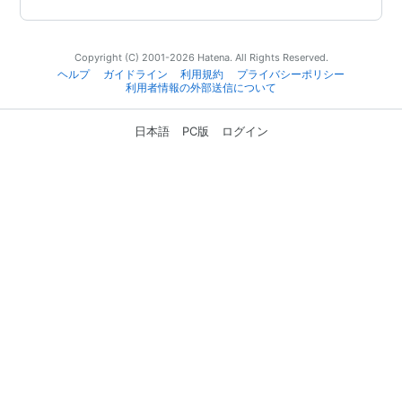
Copyright (C) 2001-2026 Hatena. All Rights Reserved.
ヘルプ
ガイドライン
利用規約
プライバシーポリシー
利用者情報の外部送信について
日本語
PC版
ログイン