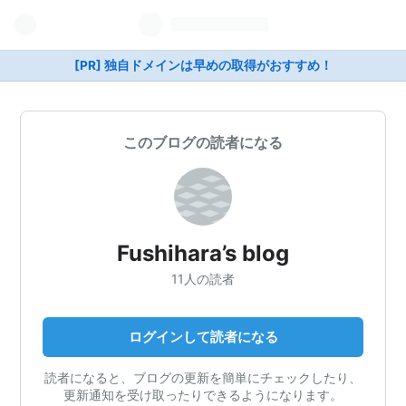
[PR] 独自ドメインは早めの取得がおすすめ！
このブログの読者になる
Fushihara’s blog
11人の読者
ログインして読者になる
読者になると、ブログの更新を簡単にチェックしたり、
更新通知を受け取ったりできるようになります。