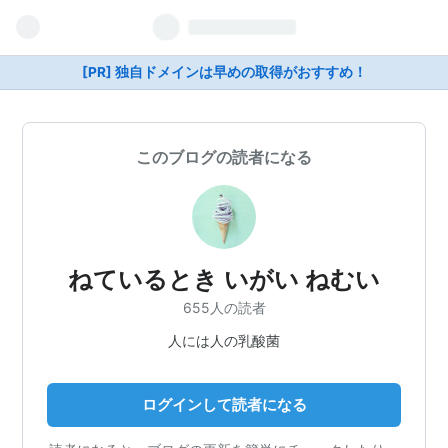
[PR] 独自ドメインは早めの取得がおすすめ！
このブログの読者になる
ねているとき いがい ねむい
655人の読者
人には人の乳酸菌
ログインして読者になる