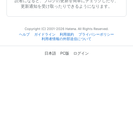
読者になると、ブログの更新を簡単にチェックしたり、
更新通知を受け取ったりできるようになります。
Copyright (C) 2001-2026 Hatena. All Rights Reserved.
ヘルプ
ガイドライン
利用規約
プライバシーポリシー
利用者情報の外部送信について
日本語
PC版
ログイン