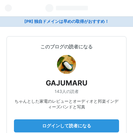
[PR] 独自ドメインは早めの取得がおすすめ！
このブログの読者になる
GAJUMARU
143人の読者
ちゃんとした家電のレビューとオーディオと邦楽インデ
ィーズバンドと写真
ログインして読者になる