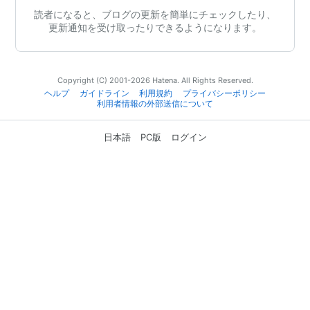
読者になると、ブログの更新を簡単にチェックしたり、
更新通知を受け取ったりできるようになります。
Copyright (C) 2001-2026 Hatena. All Rights Reserved.
ヘルプ
ガイドライン
利用規約
プライバシーポリシー
利用者情報の外部送信について
日本語
PC版
ログイン