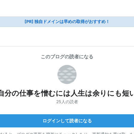
[PR] 独自ドメインは早めの取得がおすすめ！
このブログの読者になる
自分の仕事を憎むには人生は余りにも短
25人の読者
ログインして読者になる