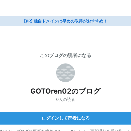
[PR] 独自ドメインは早めの取得がおすすめ！
このブログの読者になる
GOTOren02のブログ
0人の読者
ログインして読者になる