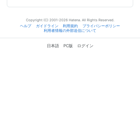
Copyright (C) 2001-2026 Hatena. All Rights Reserved.
ヘルプ
ガイドライン
利用規約
プライバシーポリシー
利用者情報の外部送信について
日本語
PC版
ログイン