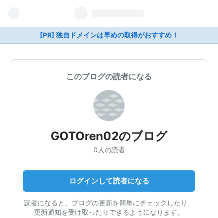
[PR] 独自ドメインは早めの取得がおすすめ！
このブログの読者になる
GOTOren02のブログ
0人の読者
ログインして読者になる
読者になると、ブログの更新を簡単にチェックしたり、
更新通知を受け取ったりできるようになります。