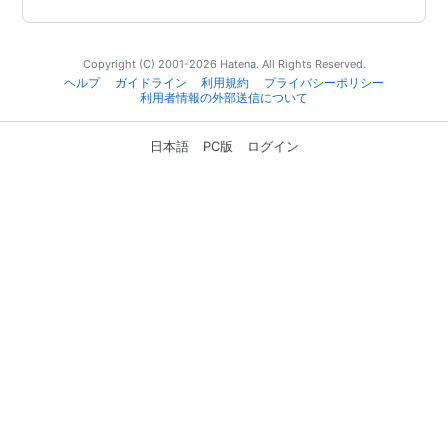
Copyright (C) 2001-2026 Hatena. All Rights Reserved.
ヘルプ
ガイドライン
利用規約
プライバシーポリシー
利用者情報の外部送信について
日本語
PC版
ログイン