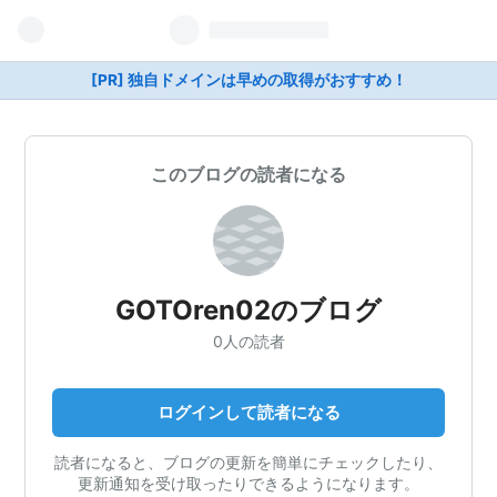
[PR] 独自ドメインは早めの取得がおすすめ！
このブログの読者になる
GOTOren02のブログ
0人の読者
ログインして読者になる
読者になると、ブログの更新を簡単にチェックしたり、
更新通知を受け取ったりできるようになります。