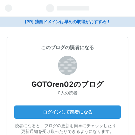
[PR] 独自ドメインは早めの取得がおすすめ！
このブログの読者になる
GOTOren02のブログ
0人の読者
ログインして読者になる
読者になると、ブログの更新を簡単にチェックしたり、
更新通知を受け取ったりできるようになります。