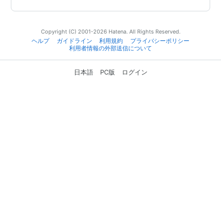
Copyright (C) 2001-2026 Hatena. All Rights Reserved.
ヘルプ
ガイドライン
利用規約
プライバシーポリシー
利用者情報の外部送信について
日本語
PC版
ログイン