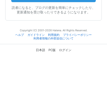
読者になると、ブログの更新を簡単にチェックしたり、
更新通知を受け取ったりできるようになります。
Copyright (C) 2001-2026 Hatena. All Rights Reserved.
ヘルプ
ガイドライン
利用規約
プライバシーポリシー
利用者情報の外部送信について
日本語
PC版
ログイン