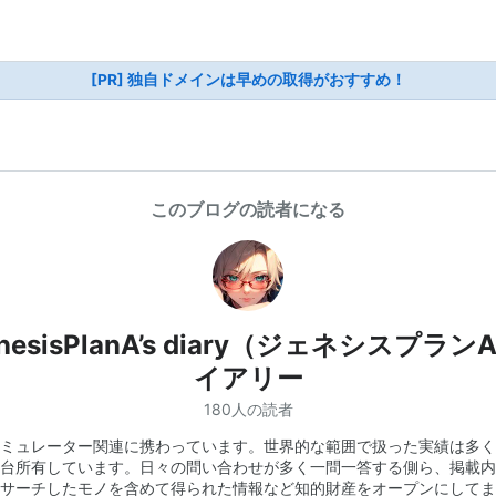
[PR] 独自ドメインは早めの取得がおすすめ！
このブログの読者になる
nesisPlanA’s diary（ジェネシスプラン
イアリー
180人の読者
ミュレーター関連に携わっています。世界的な範囲で扱った実績は多く
台所有しています。日々の問い合わせが多く一問一答する側ら、掲載内
サーチしたモノを含めて得られた情報など知的財産をオープンにしてま