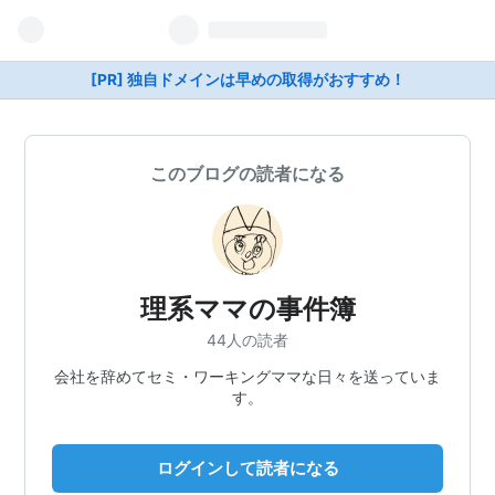
[PR] 独自ドメインは早めの取得がおすすめ！
このブログの読者になる
理系ママの事件簿
44人の読者
会社を辞めてセミ・ワーキングママな日々を送っていま
す。
ログインして読者になる