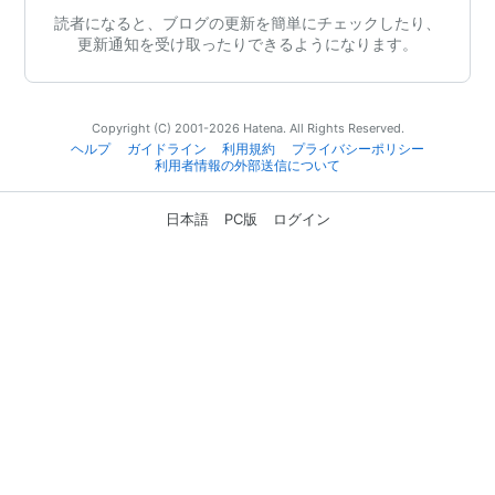
読者になると、ブログの更新を簡単にチェックしたり、
更新通知を受け取ったりできるようになります。
Copyright (C) 2001-2026 Hatena. All Rights Reserved.
ヘルプ
ガイドライン
利用規約
プライバシーポリシー
利用者情報の外部送信について
日本語
PC版
ログイン