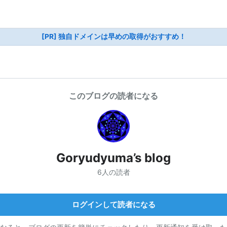
[PR] 独自ドメインは早めの取得がおすすめ！
このブログの読者になる
Goryudyuma’s blog
6人の読者
ログインして読者になる