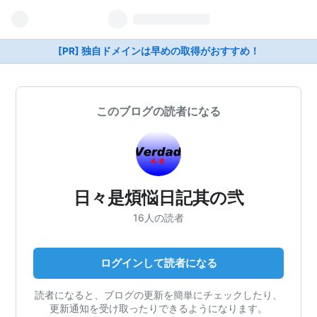
[PR] 独自ドメインは早めの取得がおすすめ！
このブログの読者になる
日々是煩悩日記其の弐
16人の読者
ログインして読者になる
読者になると、ブログの更新を簡単にチェックしたり、
更新通知を受け取ったりできるようになります。