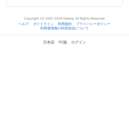
Copyright (C) 2001-2026 Hatena. All Rights Reserved.
ヘルプ
ガイドライン
利用規約
プライバシーポリシー
利用者情報の外部送信について
日本語
PC版
ログイン