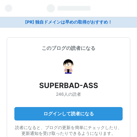
[PR] 独自ドメインは早めの取得がおすすめ！
このブログの読者になる
SUPERBAD-ASS
246人の読者
ログインして読者になる
読者になると、ブログの更新を簡単にチェックしたり、
更新通知を受け取ったりできるようになります。