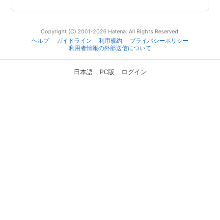
Copyright (C) 2001-2026 Hatena. All Rights Reserved.
ヘルプ
ガイドライン
利用規約
プライバシーポリシー
利用者情報の外部送信について
日本語
PC版
ログイン