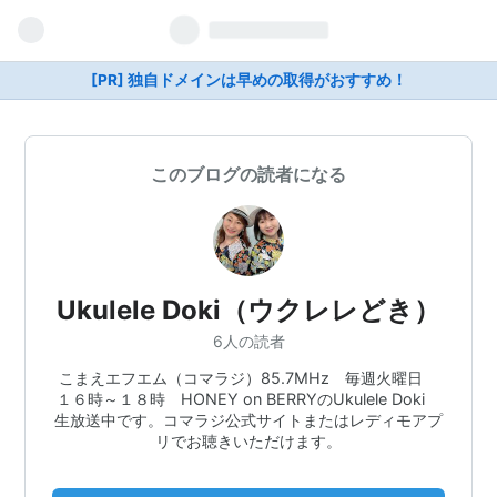
[PR] 独自ドメインは早めの取得がおすすめ！
このブログの読者になる
Ukulele Doki（ウクレレどき）
6人の読者
こまえエフエム（コマラジ）85.7MHz 毎週火曜日
１６時～１８時 HONEY on BERRYのUkulele Doki
生放送中です。コマラジ公式サイトまたはレディモアプ
リでお聴きいただけます。