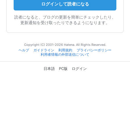
ログインして読者になる
読者になると、ブログの更新を簡単にチェックしたり、
更新通知を受け取ったりできるようになります。
Copyright (C) 2001-2026 Hatena. All Rights Reserved.
ヘルプ
ガイドライン
利用規約
プライバシーポリシー
利用者情報の外部送信について
日本語
PC版
ログイン