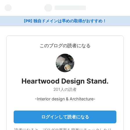
[PR] 独自ドメインは早めの取得がおすすめ！
このブログの読者になる
Heartwood Design Stand.
201人の読者
-Interior design & Architecture-
ログインして読者になる
読者になると、ブログの更新を簡単にチェックしたり、