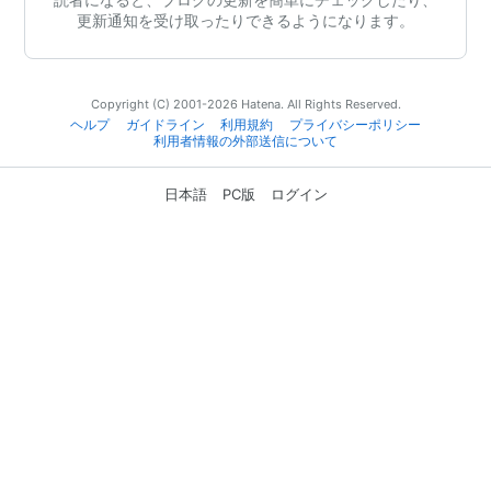
更新通知を受け取ったりできるようになります。
Copyright (C) 2001-2026 Hatena. All Rights Reserved.
ヘルプ
ガイドライン
利用規約
プライバシーポリシー
利用者情報の外部送信について
日本語
PC版
ログイン