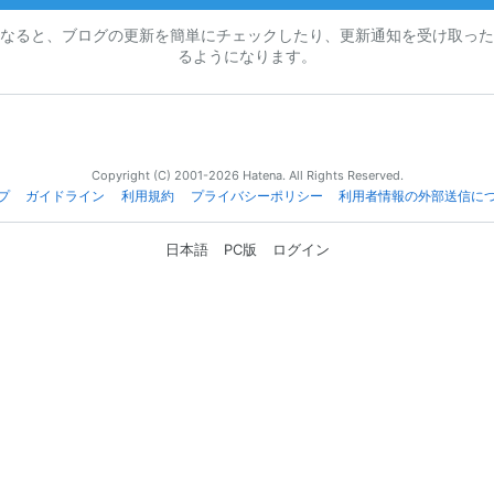
なると、ブログの更新を簡単にチェックしたり、更新通知を受け取った
るようになります。
Copyright (C) 2001-2026 Hatena. All Rights Reserved.
プ
ガイドライン
利用規約
プライバシーポリシー
利用者情報の外部送信に
日本語
PC版
ログイン