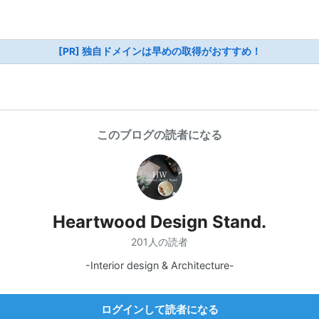
[PR] 独自ドメインは早めの取得がおすすめ！
このブログの読者になる
Heartwood Design Stand.
201人の読者
-Interior design & Architecture-
ログインして読者になる