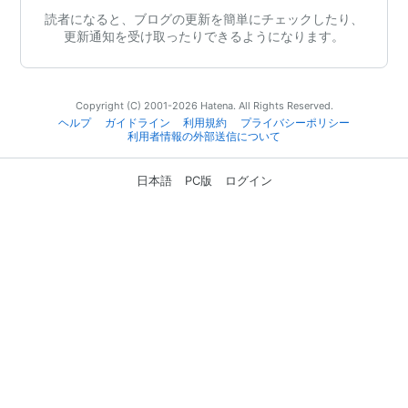
読者になると、ブログの更新を簡単にチェックしたり、
更新通知を受け取ったりできるようになります。
Copyright (C) 2001-2026 Hatena. All Rights Reserved.
ヘルプ
ガイドライン
利用規約
プライバシーポリシー
利用者情報の外部送信について
日本語
PC版
ログイン