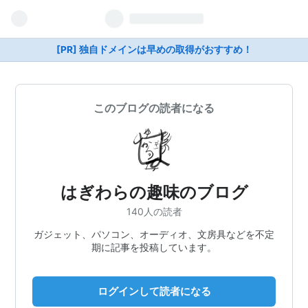
[PR] 独自ドメインは早めの取得がおすすめ！
このブログの読者になる
はぎわらの趣味のブログ
140人の読者
ガジェット、パソコン、オーディオ、文房具などを不定
期に記事を投稿しています。
ログインして読者になる