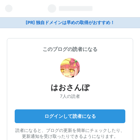
[PR] 独自ドメインは早めの取得がおすすめ！
このブログの読者になる
はおさんぽ
7人の読者
ログインして読者になる
読者になると、ブログの更新を簡単にチェックしたり、
更新通知を受け取ったりできるようになります。