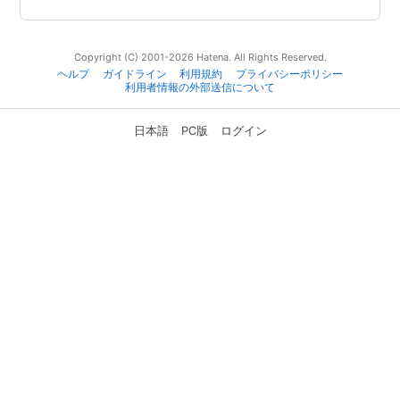
Copyright (C) 2001-2026 Hatena. All Rights Reserved.
ヘルプ
ガイドライン
利用規約
プライバシーポリシー
利用者情報の外部送信について
日本語
PC版
ログイン