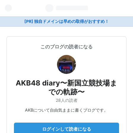
[PR] 独自ドメインは早めの取得がおすすめ！
このブログの読者になる
AKB48 diary〜新国立競技場ま
での軌跡〜
28人の読者
AKBについて自由気ままに書くブログです。
ログインして読者になる