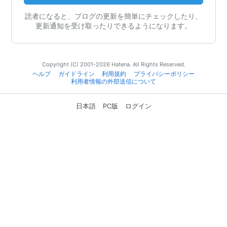
読者になると、ブログの更新を簡単にチェックしたり、
更新通知を受け取ったりできるようになります。
Copyright (C) 2001-2026 Hatena. All Rights Reserved.
ヘルプ
ガイドライン
利用規約
プライバシーポリシー
利用者情報の外部送信について
日本語
PC版
ログイン