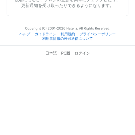
更新通知を受け取ったりできるようになります。
Copyright (C) 2001-2026 Hatena. All Rights Reserved.
ヘルプ
ガイドライン
利用規約
プライバシーポリシー
利用者情報の外部送信について
日本語
PC版
ログイン