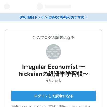
[PR] 独自ドメインは早めの取得がおすすめ！
このブログの読者になる
Irregular Economist 〜
hicksianの経済学学習帳〜
4人の読者
ログインして読者になる
読者になると、ブログの更新を簡単にチェックしたり、