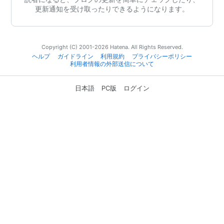
更新通知を受け取ったりできるようになります。
Copyright (C) 2001-2026 Hatena. All Rights Reserved.
ヘルプ
ガイドライン
利用規約
プライバシーポリシー
利用者情報の外部送信について
日本語
PC版
ログイン