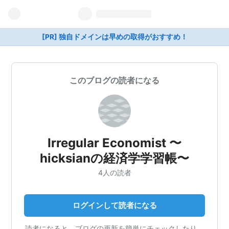
[PR] 独自ドメインは早めの取得がおすすめ！
このブログの読者になる
Irregular Economist 〜
hicksianの経済学学習帳〜
4人の読者
ログインして読者になる
読者になると、ブログの更新を簡単にチェックしたり、