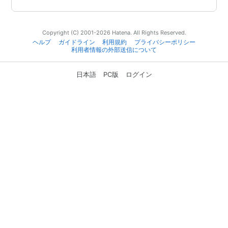
Copyright (C) 2001-2026 Hatena. All Rights Reserved.
ヘルプ
ガイドライン
利用規約
プライバシーポリシー
利用者情報の外部送信について
日本語
PC版
ログイン