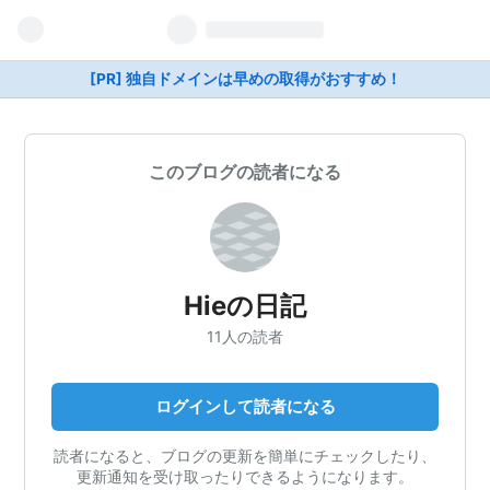
[PR] 独自ドメインは早めの取得がおすすめ！
このブログの読者になる
Hieの日記
11人の読者
ログインして読者になる
読者になると、ブログの更新を簡単にチェックしたり、
更新通知を受け取ったりできるようになります。