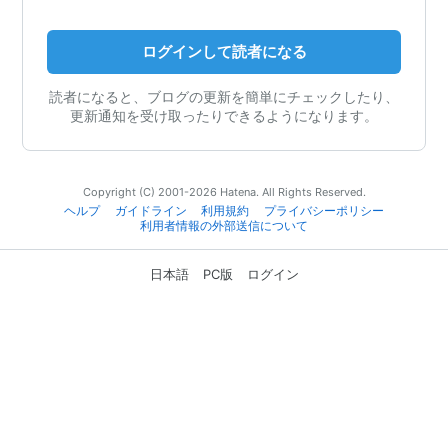
ログインして読者になる
読者になると、ブログの更新を簡単にチェックしたり、
更新通知を受け取ったりできるようになります。
Copyright (C) 2001-2026 Hatena. All Rights Reserved.
ヘルプ
ガイドライン
利用規約
プライバシーポリシー
利用者情報の外部送信について
日本語
PC版
ログイン