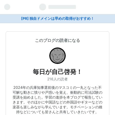
[PR] 独自ドメインは早めの取得がおすすめ！
このブログの読者になる
毎日が自己啓発！
216人の読者
2024年の兵庫知事選前後のマスコミの一丸となった不
可解な動きに憤りや戸惑いを覚え、衝動的に司法試験の
受講を始めました。学習の進捗を本ブログで報告してい
きます。そのほかに中国語などの外国語やギターなどの
楽器も楽しみながら学んでいます。モチベーションの維
持などについても皆さんと共有していきたいです。