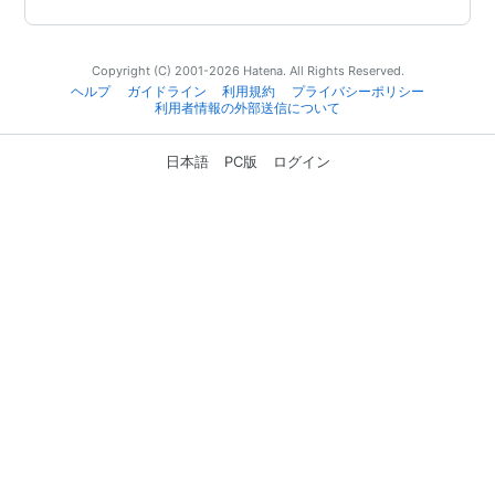
Copyright (C) 2001-2026 Hatena. All Rights Reserved.
ヘルプ
ガイドライン
利用規約
プライバシーポリシー
利用者情報の外部送信について
日本語
PC版
ログイン