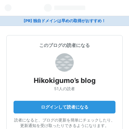
[PR] 独自ドメインは早めの取得がおすすめ！
このブログの読者になる
Hikokigumo’s blog
51人の読者
ログインして読者になる
読者になると、ブログの更新を簡単にチェックしたり、
更新通知を受け取ったりできるようになります。