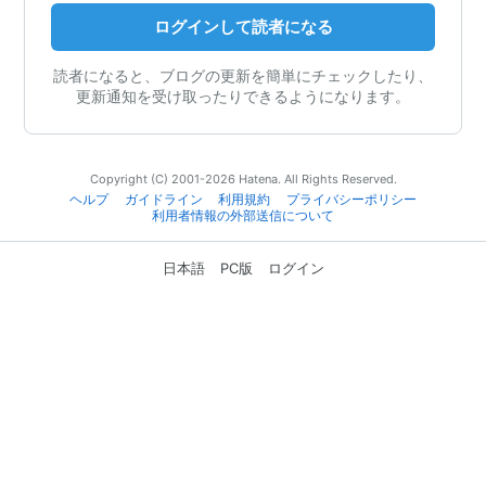
ログインして読者になる
読者になると、ブログの更新を簡単にチェックしたり、
更新通知を受け取ったりできるようになります。
Copyright (C) 2001-2026 Hatena. All Rights Reserved.
ヘルプ
ガイドライン
利用規約
プライバシーポリシー
利用者情報の外部送信について
日本語
PC版
ログイン