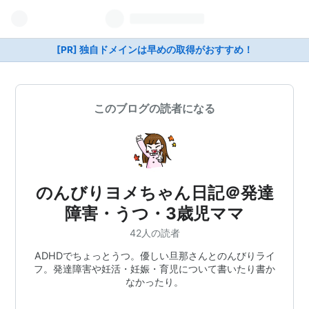
[PR] 独自ドメインは早めの取得がおすすめ！
このブログの読者になる
のんびりヨメちゃん日記＠発達
障害・うつ・3歳児ママ
42人の読者
ADHDでちょっとうつ。優しい旦那さんとのんびりライ
フ。発達障害や妊活・妊娠・育児について書いたり書か
なかったり。