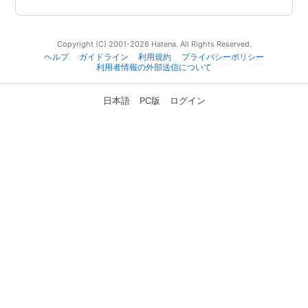
Copyright (C) 2001-2026 Hatena. All Rights Reserved.
ヘルプ
ガイドライン
利用規約
プライバシーポリシー
利用者情報の外部送信について
日本語
PC版
ログイン