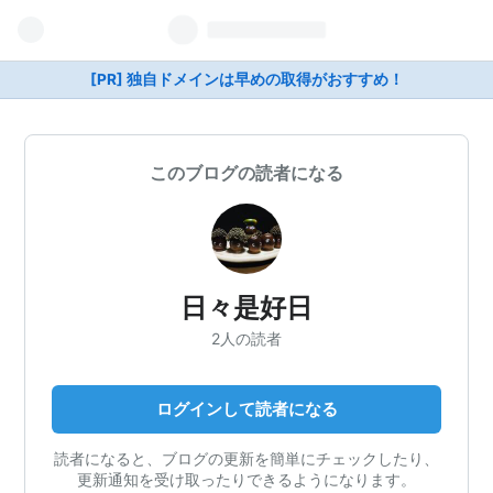
[PR] 独自ドメインは早めの取得がおすすめ！
このブログの読者になる
日々是好日
2人の読者
ログインして読者になる
読者になると、ブログの更新を簡単にチェックしたり、
更新通知を受け取ったりできるようになります。