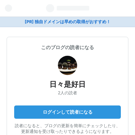
[PR] 独自ドメインは早めの取得がおすすめ！
このブログの読者になる
日々是好日
2人の読者
ログインして読者になる
読者になると、ブログの更新を簡単にチェックしたり、
更新通知を受け取ったりできるようになります。