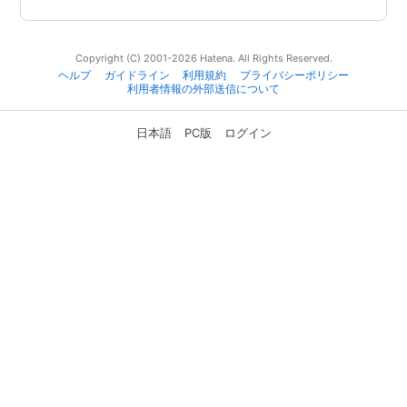
Copyright (C) 2001-2026 Hatena. All Rights Reserved.
ヘルプ
ガイドライン
利用規約
プライバシーポリシー
利用者情報の外部送信について
日本語
PC版
ログイン