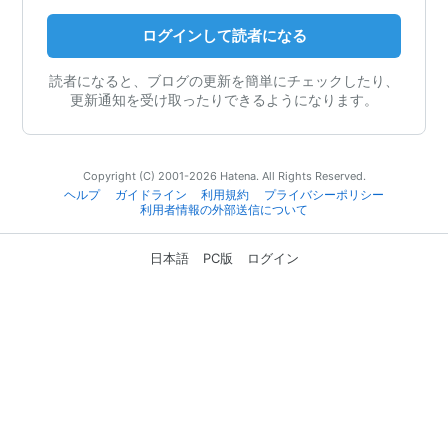
ログインして読者になる
読者になると、ブログの更新を簡単にチェックしたり、
更新通知を受け取ったりできるようになります。
Copyright (C) 2001-2026 Hatena. All Rights Reserved.
ヘルプ
ガイドライン
利用規約
プライバシーポリシー
利用者情報の外部送信について
日本語
PC版
ログイン