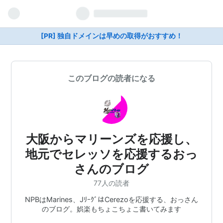
[PR] 独自ドメインは早めの取得がおすすめ！
このブログの読者になる
大阪からマリーンズを応援し、
地元でセレッソを応援するおっ
さんのブログ
77人の読者
NPBはMarines、JﾘｰｸﾞはCerezoを応援する、おっさん
のブログ。娯楽もちょこちょこ書いてみます