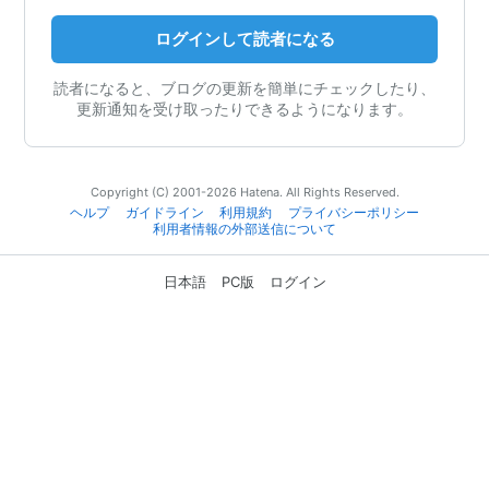
ログインして読者になる
読者になると、ブログの更新を簡単にチェックしたり、
更新通知を受け取ったりできるようになります。
Copyright (C) 2001-2026 Hatena. All Rights Reserved.
ヘルプ
ガイドライン
利用規約
プライバシーポリシー
利用者情報の外部送信について
日本語
PC版
ログイン