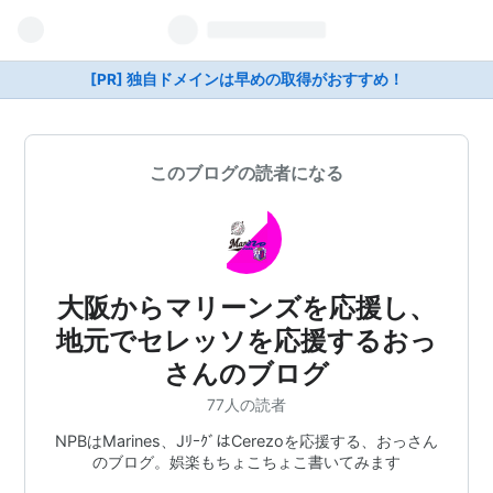
[PR] 独自ドメインは早めの取得がおすすめ！
このブログの読者になる
大阪からマリーンズを応援し、
地元でセレッソを応援するおっ
さんのブログ
77人の読者
NPBはMarines、JﾘｰｸﾞはCerezoを応援する、おっさん
のブログ。娯楽もちょこちょこ書いてみます