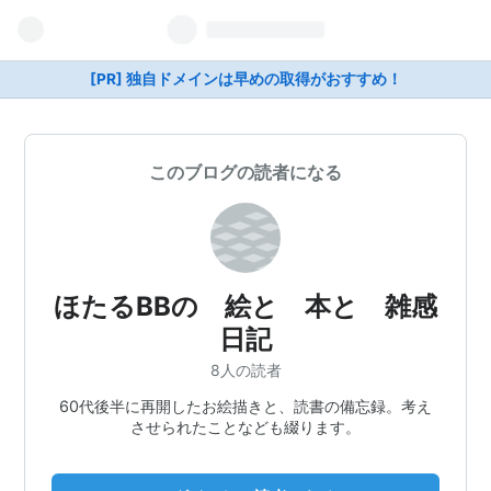
[PR] 独自ドメインは早めの取得がおすすめ！
このブログの読者になる
ほたるBBの 絵と 本と 雑感
日記
8人の読者
60代後半に再開したお絵描きと、読書の備忘録。考え
させられたことなども綴ります。