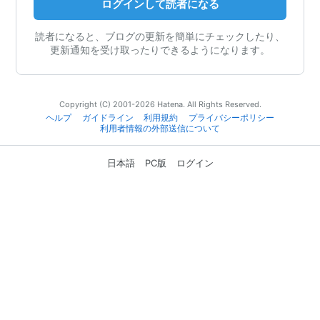
ログインして読者になる
読者になると、ブログの更新を簡単にチェックしたり、
更新通知を受け取ったりできるようになります。
Copyright (C) 2001-2026 Hatena. All Rights Reserved.
ヘルプ
ガイドライン
利用規約
プライバシーポリシー
利用者情報の外部送信について
日本語
PC版
ログイン