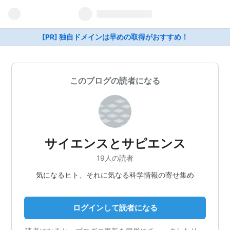
[PR] 独自ドメインは早めの取得がおすすめ！
このブログの読者になる
サイエンスとサピエンス
19人の読者
気になるヒト、それに気なる科学情報の寄せ集め
ログインして読者になる