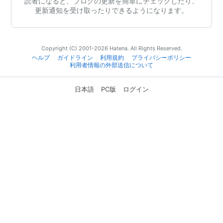
読者になると、ブログの更新を簡単にチェックしたり、
更新通知を受け取ったりできるようになります。
Copyright (C) 2001-2026 Hatena. All Rights Reserved.
ヘルプ
ガイドライン
利用規約
プライバシーポリシー
利用者情報の外部送信について
日本語
PC版
ログイン