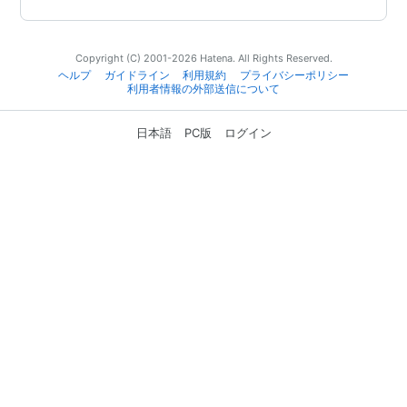
Copyright (C) 2001-2026 Hatena. All Rights Reserved.
ヘルプ
ガイドライン
利用規約
プライバシーポリシー
利用者情報の外部送信について
日本語
PC版
ログイン