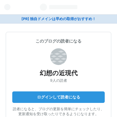
[PR] 独自ドメインは早めの取得がおすすめ！
このブログの読者になる
幻想の近現代
9人の読者
ログインして読者になる
読者になると、ブログの更新を簡単にチェックしたり、
更新通知を受け取ったりできるようになります。