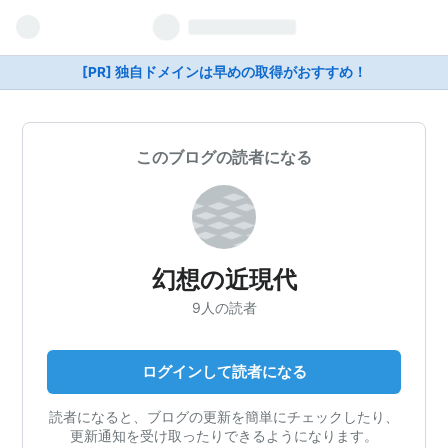
[PR] 独自ドメインは早めの取得がおすすめ！
このブログの読者になる
幻想の近現代
9人の読者
ログインして読者になる
読者になると、ブログの更新を簡単にチェックしたり、
更新通知を受け取ったりできるようになります。