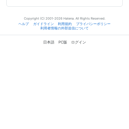
Copyright (C) 2001-2026 Hatena. All Rights Reserved.
ヘルプ
ガイドライン
利用規約
プライバシーポリシー
利用者情報の外部送信について
日本語
PC版
ログイン