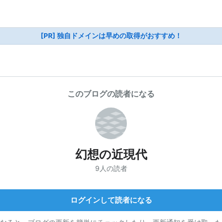
[PR] 独自ドメインは早めの取得がおすすめ！
このブログの読者になる
幻想の近現代
9人の読者
ログインして読者になる