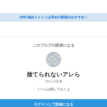
[PR] 独自ドメインは早めの取得がおすすめ！
このブログの読者になる
捨てられないアレら
24人の読者
ミームは残しておくよ
ログインして読者になる