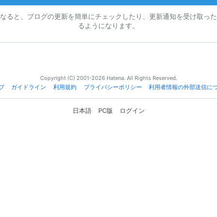
なると、ブログの更新を簡単にチェックしたり、更新通知を受け取った
るようになります。
Copyright (C) 2001-2026 Hatena. All Rights Reserved.
プ
ガイドライン
利用規約
プライバシーポリシー
利用者情報の外部送信に
日本語
PC版
ログイン