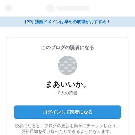
[PR] 独自ドメインは早めの取得がおすすめ！
このブログの読者になる
まあいいか。
0人の読者
ログインして読者になる
読者になると、ブログの更新を簡単にチェックしたり、
更新通知を受け取ったりできるようになります。