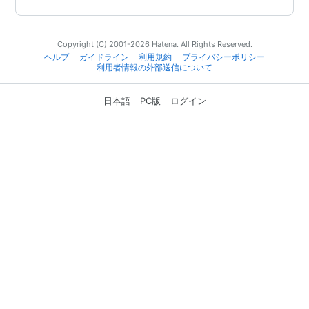
Copyright (C) 2001-2026 Hatena. All Rights Reserved.
ヘルプ
ガイドライン
利用規約
プライバシーポリシー
利用者情報の外部送信について
日本語
PC版
ログイン