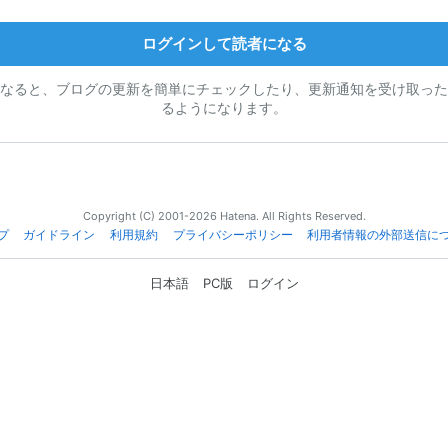
ログインして読者になる
なると、ブログの更新を簡単にチェックしたり、更新通知を受け取った
るようになります。
Copyright (C) 2001-2026 Hatena. All Rights Reserved.
プ
ガイドライン
利用規約
プライバシーポリシー
利用者情報の外部送信に
日本語
PC版
ログイン