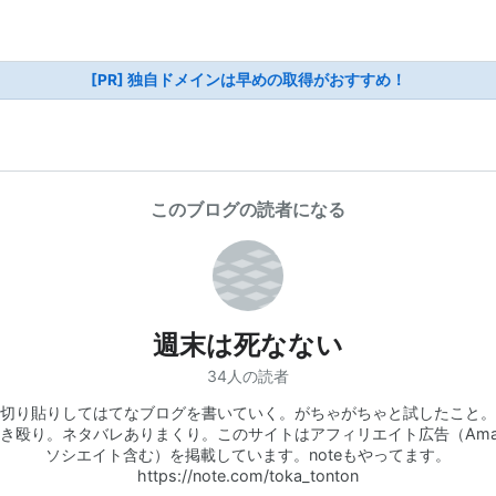
[PR] 独自ドメインは早めの取得がおすすめ！
このブログの読者になる
週末は死なない
34人の読者
切り貼りしてはてなブログを書いていく。がちゃがちゃと試したこと。
き殴り。ネタバレありまくり。このサイトはアフィリエイト広告（Ama
ソシエイト含む）を掲載しています。noteもやってます。
https://note.com/toka_tonton