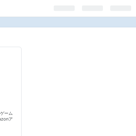
ゲーム
zonア