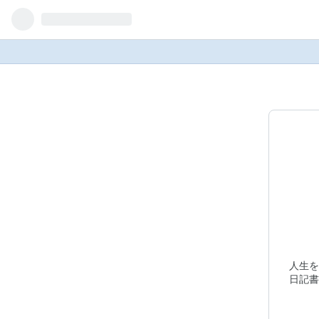
人生を
日記書