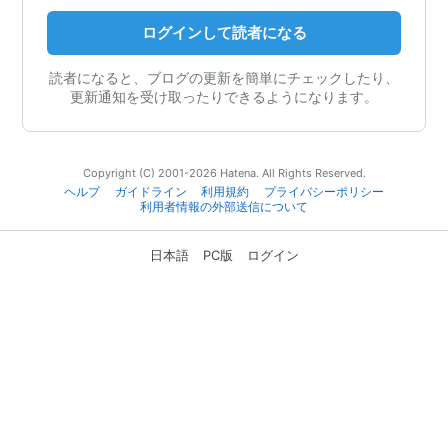
ログインして読者になる
読者になると、ブログの更新を簡単にチェックしたり、
更新通知を受け取ったりできるようになります。
Copyright (C) 2001-2026 Hatena. All Rights Reserved.
ヘルプ
ガイドライン
利用規約
プライバシーポリシー
利用者情報の外部送信について
日本語
PC版
ログイン