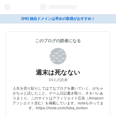
[PR] 独自ドメインは早めの取得がおすすめ！
このブログの読者になる
週末は死なない
34人の読者
人生を切り貼りしてはてなブログを書いていく。がちゃ
がちゃと試したこと。ゲーム日記書き殴り。ネタバレあ
りまくり。このサイトはアフィリエイト広告（Amazon
アソシエイト含む）を掲載しています。noteもやってま
す。https://note.com/toka_tonton