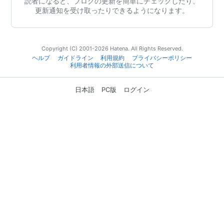
読者になると、ブログの更新を簡単にチェックしたり、
更新通知を受け取ったりできるようになります。
Copyright (C) 2001-2026 Hatena. All Rights Reserved.
ヘルプ
ガイドライン
利用規約
プライバシーポリシー
利用者情報の外部送信について
日本語
PC版
ログイン