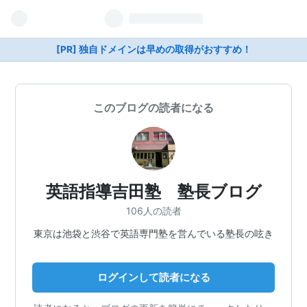
[PR] 独自ドメインは早めの取得がおすすめ！
このブログの読者になる
英語指導吉田塾 塾長ブログ
106人の読者
東京は池袋と渋谷で英語専門塾を営んでいる塾長の呟き
ログインして読者になる