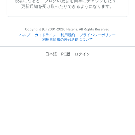
読者になると、ブログの更新を簡単にチェックしたり、
更新通知を受け取ったりできるようになります。
Copyright (C) 2001-2026 Hatena. All Rights Reserved.
ヘルプ
ガイドライン
利用規約
プライバシーポリシー
利用者情報の外部送信について
日本語
PC版
ログイン