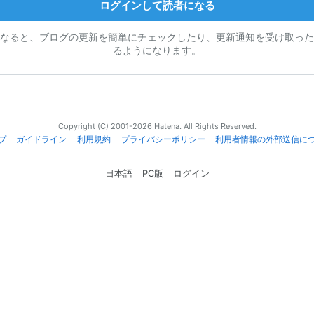
ログインして読者になる
なると、ブログの更新を簡単にチェックしたり、更新通知を受け取った
るようになります。
Copyright (C) 2001-2026 Hatena. All Rights Reserved.
プ
ガイドライン
利用規約
プライバシーポリシー
利用者情報の外部送信に
日本語
PC版
ログイン