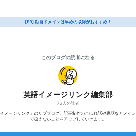
[PR] 独自ドメインは早めの取得がおすすめ！
このブログの読者になる
英語イメージリンク編集部
76人の読者
イメージリンク』のサブブログ。記事制作のこぼれ話や裏話などメイン
で扱えないことをアップしていきます。