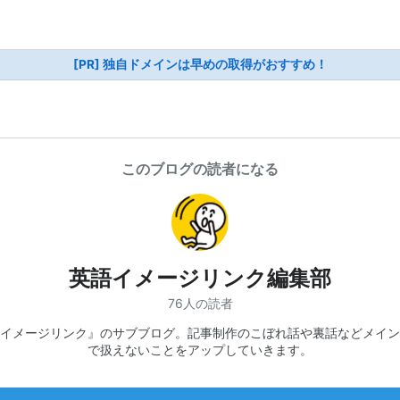
[PR] 独自ドメインは早めの取得がおすすめ！
このブログの読者になる
英語イメージリンク編集部
76人の読者
イメージリンク』のサブブログ。記事制作のこぼれ話や裏話などメイン
で扱えないことをアップしていきます。