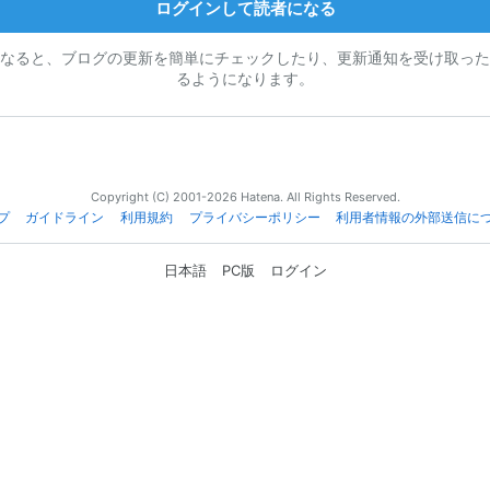
ログインして読者になる
なると、ブログの更新を簡単にチェックしたり、更新通知を受け取った
るようになります。
Copyright (C) 2001-2026 Hatena. All Rights Reserved.
プ
ガイドライン
利用規約
プライバシーポリシー
利用者情報の外部送信に
日本語
PC版
ログイン