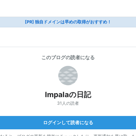
[PR] 独自ドメインは早めの取得がおすすめ！
このブログの読者になる
Impalaの日記
31人の読者
ログインして読者になる