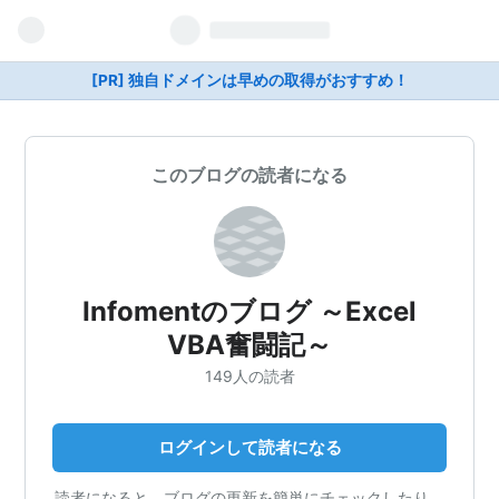
[PR] 独自ドメインは早めの取得がおすすめ！
このブログの読者になる
Infomentのブログ ～Excel
VBA奮闘記～
149人の読者
ログインして読者になる
読者になると、ブログの更新を簡単にチェックしたり、