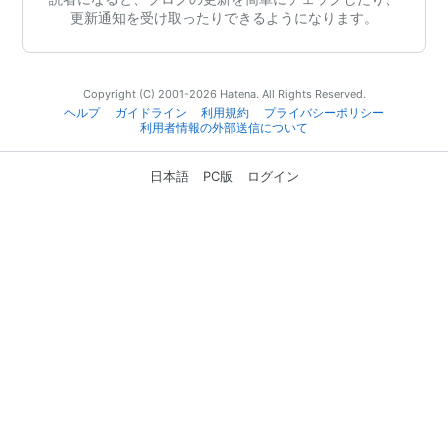
更新通知を受け取ったりできるようになります。
Copyright (C) 2001-2026 Hatena. All Rights Reserved.
ヘルプ
ガイドライン
利用規約
プライバシーポリシー
利用者情報の外部送信について
日本語
PC版
ログイン