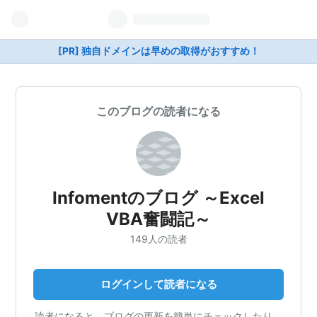
[PR] 独自ドメインは早めの取得がおすすめ！
このブログの読者になる
Infomentのブログ ～Excel
VBA奮闘記～
149人の読者
ログインして読者になる
読者になると、ブログの更新を簡単にチェックしたり、