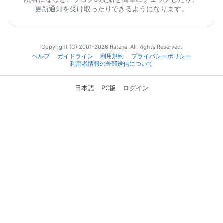
更新通知を受け取ったりできるようになります。
Copyright (C) 2001-2026 Hatena. All Rights Reserved.
ヘルプ
ガイドライン
利用規約
プライバシーポリシー
利用者情報の外部送信について
日本語
PC版
ログイン