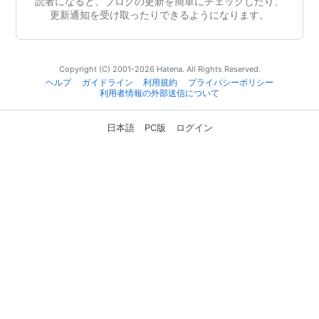
読者になると、ブログの更新を簡単にチェックしたり、
更新通知を受け取ったりできるようになります。
Copyright (C) 2001-2026 Hatena. All Rights Reserved.
ヘルプ
ガイドライン
利用規約
プライバシーポリシー
利用者情報の外部送信について
日本語
PC版
ログイン