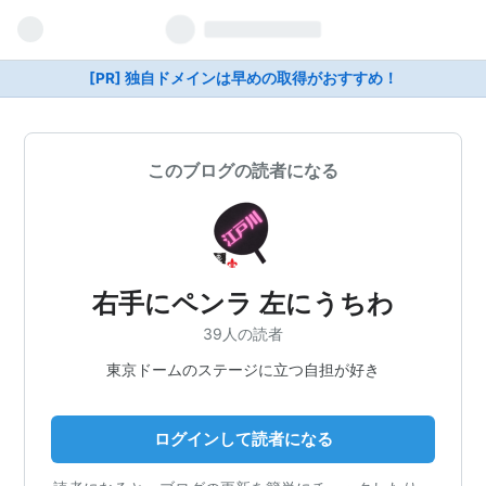
[PR] 独自ドメインは早めの取得がおすすめ！
このブログの読者になる
右手にペンラ 左にうちわ
39人の読者
東京ドームのステージに立つ自担が好き
ログインして読者になる