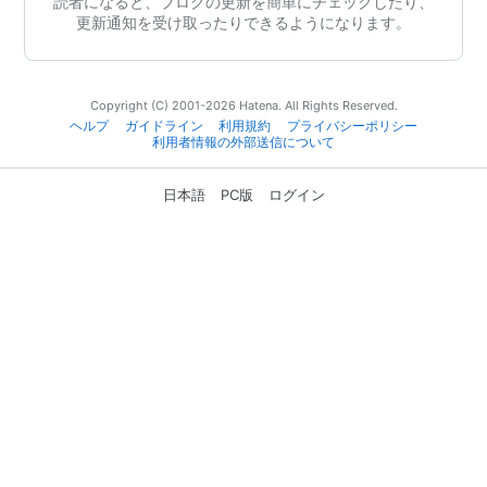
読者になると、ブログの更新を簡単にチェックしたり、
更新通知を受け取ったりできるようになります。
Copyright (C) 2001-2026 Hatena. All Rights Reserved.
ヘルプ
ガイドライン
利用規約
プライバシーポリシー
利用者情報の外部送信について
日本語
PC版
ログイン