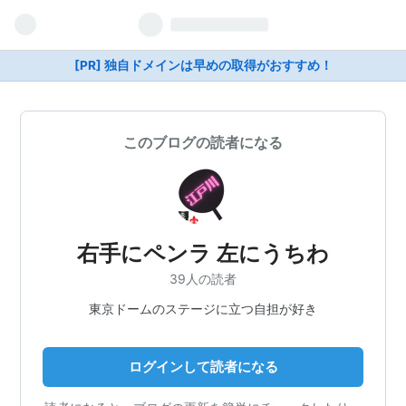
[PR] 独自ドメインは早めの取得がおすすめ！
このブログの読者になる
右手にペンラ 左にうちわ
39人の読者
東京ドームのステージに立つ自担が好き
ログインして読者になる