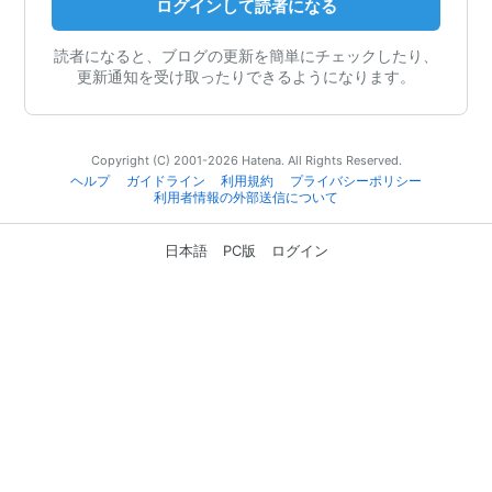
ログインして読者になる
読者になると、ブログの更新を簡単にチェックしたり、
更新通知を受け取ったりできるようになります。
Copyright (C) 2001-2026 Hatena. All Rights Reserved.
ヘルプ
ガイドライン
利用規約
プライバシーポリシー
利用者情報の外部送信について
日本語
PC版
ログイン