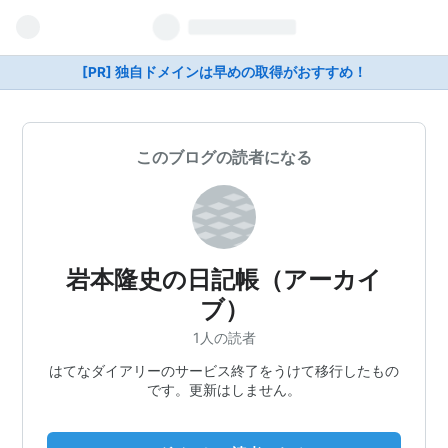
[PR] 独自ドメインは早めの取得がおすすめ！
このブログの読者になる
岩本隆史の日記帳（アーカイ
ブ）
1人の読者
はてなダイアリーのサービス終了をうけて移行したもの
です。更新はしません。