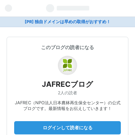
[PR] 独自ドメインは早めの取得がおすすめ！
このブログの読者になる
JAFRECブログ
2人の読者
JAFREC（NPO法人日本農林再生保全センター）の公式
ブログです。最新情報をお伝えしていきます！
ログインして読者になる