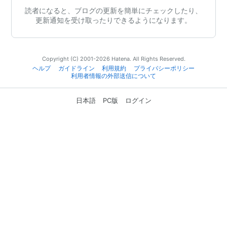
読者になると、ブログの更新を簡単にチェックしたり、
更新通知を受け取ったりできるようになります。
Copyright (C) 2001-2026 Hatena. All Rights Reserved.
ヘルプ
ガイドライン
利用規約
プライバシーポリシー
利用者情報の外部送信について
日本語
PC版
ログイン